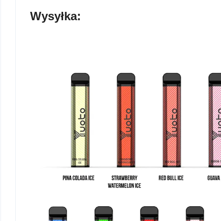
Wysyłka: