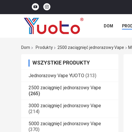
DOM
PRO
Dom
Produkty
2500 zaciągnięć jednorazowy Vape
M
WSZYSTKIE PRODUKTY
Jednorazowy Vape YUOTO
(313)
2500 zaciągnięć jednorazowy Vape
(265)
3000 zaciągnięć jednorazowy Vape
(214)
5000 zaciągnięć jednorazowy Vape
(370)