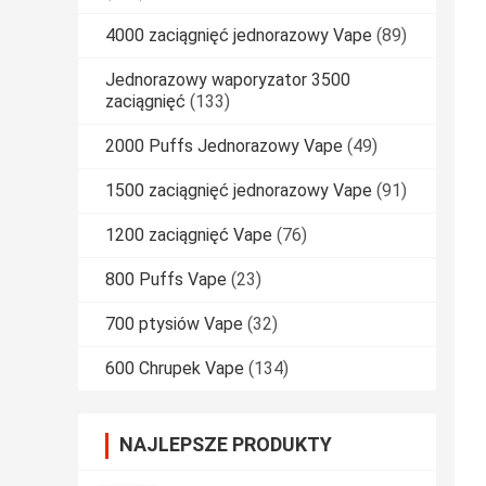
4000 zaciągnięć jednorazowy Vape
(89)
Jednorazowy waporyzator 3500
zaciągnięć
(133)
2000 Puffs Jednorazowy Vape
(49)
1500 zaciągnięć jednorazowy Vape
(91)
1200 zaciągnięć Vape
(76)
800 Puffs Vape
(23)
700 ptysiów Vape
(32)
600 Chrupek Vape
(134)
NAJLEPSZE PRODUKTY